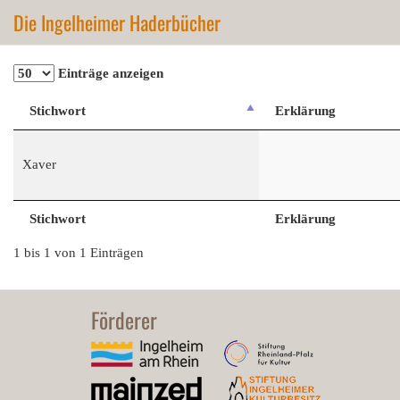
Die Ingelheimer Haderbücher
Einträge anzeigen
Stichwort
Erklärung
Xaver
Stichwort
Erklärung
1 bis 1 von 1 Einträgen
Förderer