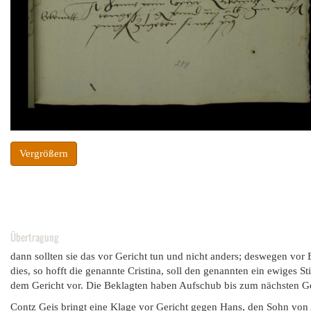
Vergrößern
Übertragung
dann sollten sie das vor Gericht tun und nicht anders; deswegen vor
dies, so hofft die genannte Cristina, soll den genannten ein ewiges S
dem Gericht vor. Die Beklagten haben Aufschub bis zum nächsten Ge
Contz Geis bringt eine Klage vor Gericht gegen Hans, den Sohn von 