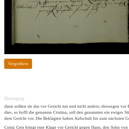
Vergrößern
Übertragung
dann sollten sie das vor Gericht tun und nicht anders; deswegen vor
dies, so hofft die genannte Cristina, soll den genannten ein ewiges S
dem Gericht vor. Die Beklagten haben Aufschub bis zum nächsten Ge
Contz Geis bringt eine Klage vor Gericht gegen Hans, den Sohn von 