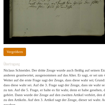
Vergrößern
Übertragung
Niclaus Schneider. Der dritte Zeuge wurde auch fleißig auf seinen Eid
anderen geantwortet, ausgenommen auf das Alter. Er sagt, er sei um 
Weiter auf die erste Frage sagt der Zeuge, dass diese wahr sei; Grund
dass diese wahr sei. Auf die 3. Frage sagt der Zeuge, dass sie wahr se
zu tun. Auf die 5. Frage, er halte es für wahr, denn er habe gesehen, 
gehört. Dann wurde der Zeuge auf den zweiten Artikel verhört, den di
zu den Artikeln. Auf den 3. Artikel sagt der Zeuge, dieser sei wahr. 
gesehen.