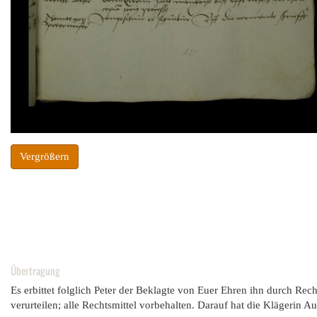
Vergrößern
Übertragung
Es erbittet folglich Peter der Beklagte von Euer Ehren ihn durch Re
verurteilen; alle Rechtsmittel vorbehalten. Darauf hat die Klägerin 