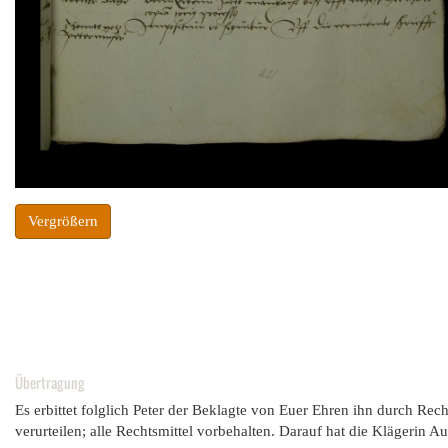
Vergrößern
Übertragung
Es erbittet folglich Peter der Beklagte von Euer Ehren ihn durch Re
verurteilen; alle Rechtsmittel vorbehalten. Darauf hat die Klägerin 