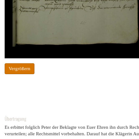
Vergrößern
Übertragung
Es erbittet folglich Peter der Beklagte von Euer Ehren ihn durch Re
verurteilen; alle Rechtsmittel vorbehalten. Darauf hat die Klägerin 