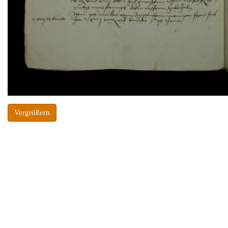
Vergrößern