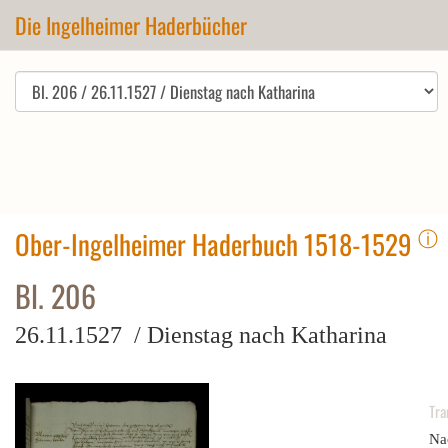
Die Ingelheimer Haderbücher
ⓘ
Ober-Ingelheimer Haderbuch 1518-1529
Bl. 206
26.11.1527 / Dienstag nach Katharina
Tra
Na