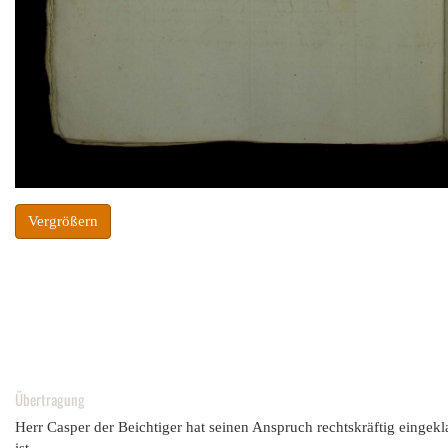
Vergrößern
Übertragung
Herr Casper der Beichtiger hat seinen Anspruch rechtskräftig einge