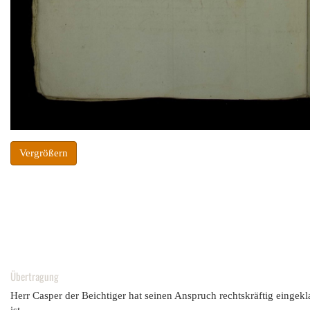
Vergrößern
Übertragung
Herr Casper der Beichtiger hat seinen Anspruch rechtskräftig einge