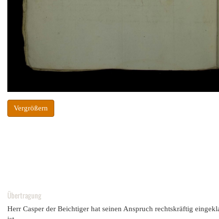
Vergrößern
Übertragung
Herr Casper der Beichtiger hat seinen Anspruch rechtskräftig einge