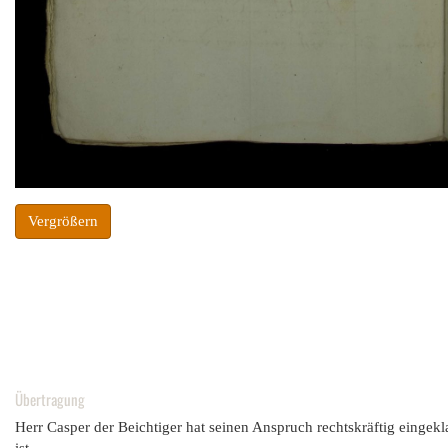
Vergrößern
Übertragung
Herr Casper der Beichtiger hat seinen Anspruch rechtskräftig einge