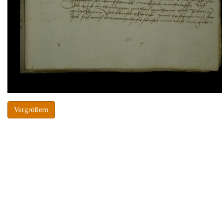
Vergrößern