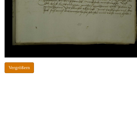
Vergrößern