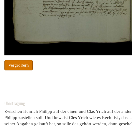
Vergrößern
Übertragung
Zwischen Henrich Philipp auf der einen und Clas Yrich auf der ander
Philipp zustellen soll. Und beweist Cles Yrich wie es Recht ist , d
seiner Angaben gekauft hat, so solle das gehört werden, dann gescheh