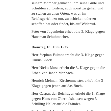
seinem Momber gemacht, ihm seine Gülte und
Schulden zu fordern, auch sonst zu gehen und
zu stehen an allen Orten, was er im
Reichsgericht zu tun, zu schicken oder zu
schaffen hat oder findet, bis auf Widerruf.
Peter von Jugenheim erhebt die 3. Klage gegen
Hansman Schuhmacher.
Dienstag 18. Juni 1527
Herr Stephan Fulmot erhebt die 3. Klage gegen
Paulus Glock.
Herr Niclas Mose erhebt die 3. Klage gegen die
Erben von Jacob Manbach.
Henrich Melman, Kirchenmeister, erhebt die 3
Klage gegen jenen auf das Buch.
Herr Caspar, der Beichtiger, erhebt die 1. Klage
gegen Hans von Obernulshausen wegen 3
Schilling Heller auf die Pfänder.