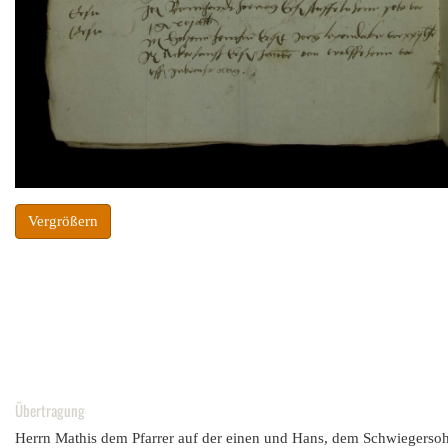
Vergrößern
Übertragung
Herrn Mathis dem Pfarrer auf der einen und Hans, dem Schwiegersohn