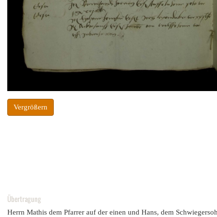
Vergrößern
Übertragung
Herrn Mathis dem Pfarrer auf der einen und Hans, dem Schwiegersohn