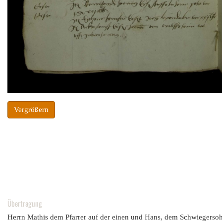
Vergrößern
Übertragung
Herrn Mathis dem Pfarrer auf der einen und Hans, dem Schwiegersohn