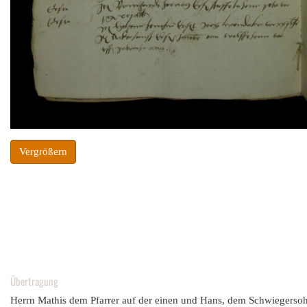
Vergrößern
Übertragung
Herrn Mathis dem Pfarrer auf der einen und Hans, dem Schwiegersohn