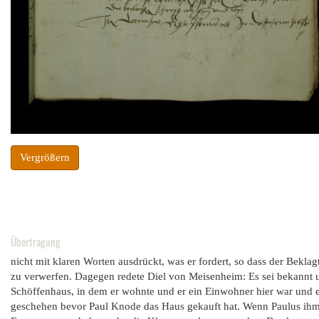
Vergrößern
Übertragung
nicht mit klaren Worten ausdrückt, was er fordert, so dass der Beklagt
zu verwerfen. Dagegen redete Diel von Meisenheim: Es sei bekannt 
Schöffenhaus, in dem er wohnte und er ein Einwohner hier war und 
geschehen bevor Paul Knode das Haus gekauft hat. Wenn Paulus ihm ni