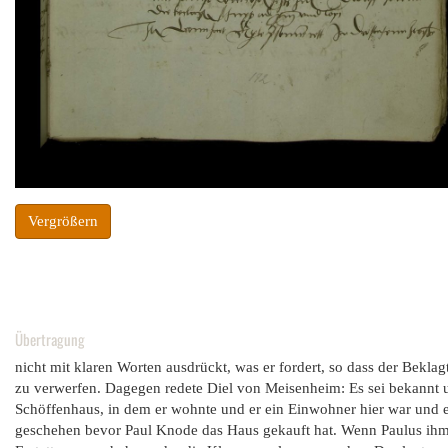
Vergrößern
Übertragung
nicht mit klaren Worten ausdrückt, was er fordert, so dass der Beklagt
zu verwerfen. Dagegen redete Diel von Meisenheim: Es sei bekannt 
Schöffenhaus, in dem er wohnte und er ein Einwohner hier war und 
geschehen bevor Paul Knode das Haus gekauft hat. Wenn Paulus ihm ni