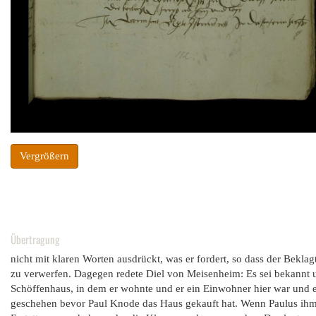
Vergrößern
Übertragung
nicht mit klaren Worten ausdrückt, was er fordert, so dass der Beklagt
zu verwerfen. Dagegen redete Diel von Meisenheim: Es sei bekannt 
Schöffenhaus, in dem er wohnte und er ein Einwohner hier war und 
geschehen bevor Paul Knode das Haus gekauft hat. Wenn Paulus ihm ni