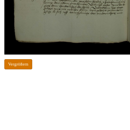
Vergrößern