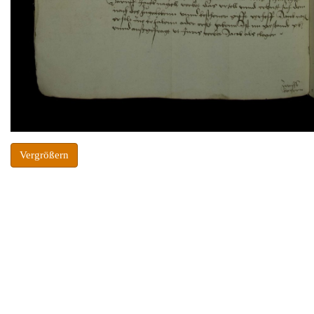
Vergrößern