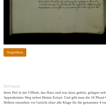
Vergrößern
Übertragung
ihren Hof in der Uffhub, das Haus und was dazu gehört, gelegen n
Appenheimer Weg neben Heintz Eckart. Und gibt man die 10 Pfund G
Hellern einziehen vor Gericht ohne alle Klage für die genannten 4 e