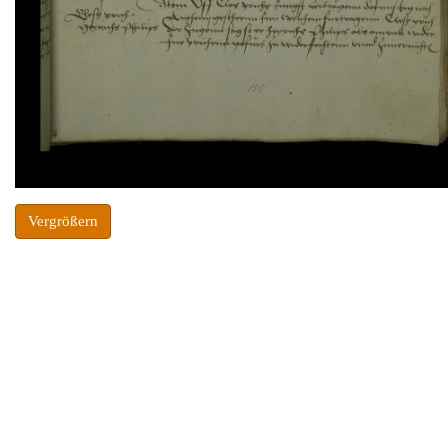
Vergrößern