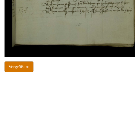
Vergrößern