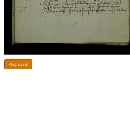
Vergrößern