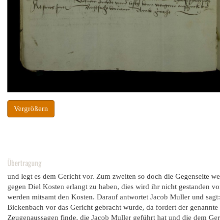
Vergrößern
Übertragung
und legt es dem Gericht vor. Zum zweiten so doch die Gegenseite w
gegen Diel Kosten erlangt zu haben, dies wird ihr nicht gestanden 
werden mitsamt den Kosten. Darauf antwortet Jacob Muller und sagt:
Bickenbach vor das Gericht gebracht wurde, da fordert der genannte J
Zeugenaussagen finde, die Jacob Muller geführt hat und die dem Ger