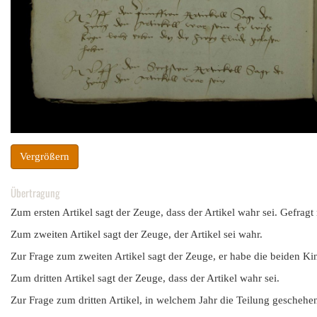
Vergrößern
Übertragung
Zum ersten Artikel sagt der Zeuge, dass der Artikel wahr sei. Gefrag
Zum zweiten Artikel sagt der Zeuge, der Artikel sei wahr.
Zur Frage zum zweiten Artikel sagt der Zeuge, er habe die beiden Ki
Zum dritten Artikel sagt der Zeuge, dass der Artikel wahr sei.
Zur Frage zum dritten Artikel, in welchem Jahr die Teilung geschehen