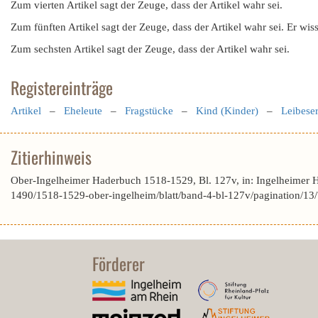
Zum vierten Artikel sagt der Zeuge, dass der Artikel wahr sei.
Zum fünften Artikel sagt der Zeuge, dass der Artikel wahr sei. Er wis
Zum sechsten Artikel sagt der Zeuge, dass der Artikel wahr sei.
Registereinträge
Artikel
–
Eheleute
–
Fragstücke
–
Kind (Kinder)
–
Leibese
Zitierhinweis
Ober-Ingelheimer Haderbuch 1518-1529, Bl. 127v, in: Ingelheimer 
1490/1518-1529-ober-ingelheim/blatt/band-4-bl-127v/pagination
Förderer