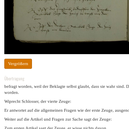
Vergrößern
Übertragung
befragt worden, weil der Beklagte selbst glaubt, dass sie wahr sind. D
worden.
Wiprecht Schlosser, der vierte Zeuge:
Er antwortet auf die allgemeinen Fragen wie der erste Zeuge, ausgeno
Weiter auf die Artikel und Fragen zur Sache sagt der Zeuge:
Zum ersten Artikel sagt der Zeuge, er wisse nichts davon.