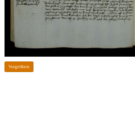
Vergrößern