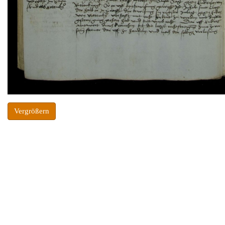
Vergrößern