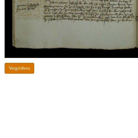
Vergrößern