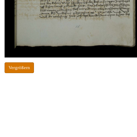
Vergrößern