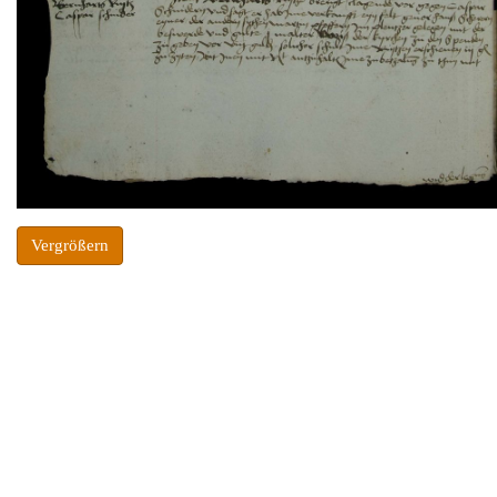
Vergrößern