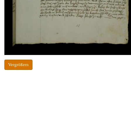
Vergrößern