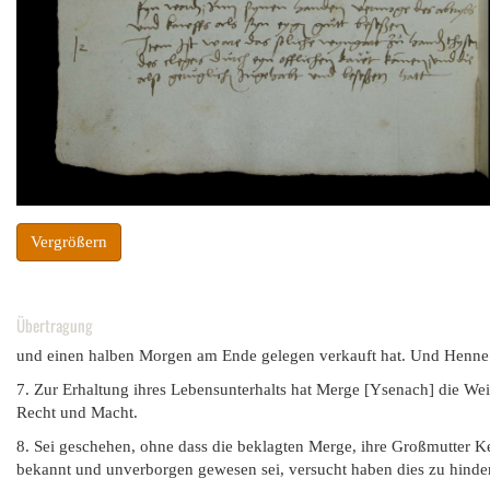
Vergrößern
Übertragung
und einen halben Morgen am Ende gelegen verkauft hat. Und Henne 
7. Zur Erhaltung ihres Lebensunterhalts hat Merge [Ysenach] die Wei
Recht und Macht.
8. Sei geschehen, ohne dass die beklagten Merge, ihre Großmutter Ke
bekannt und unverborgen gewesen sei, versucht haben dies zu hinde