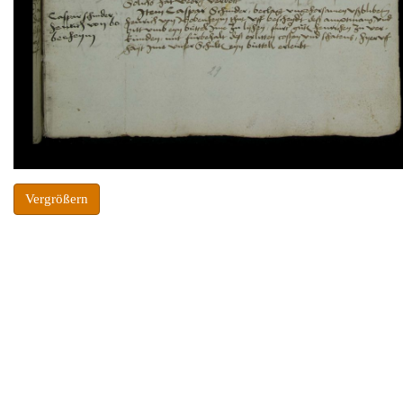
Vergrößern