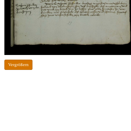
Vergrößern