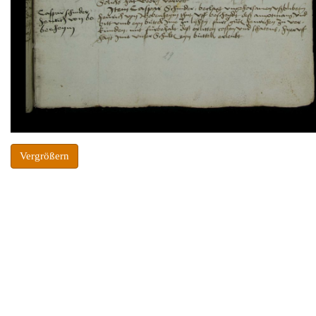
Vergrößern