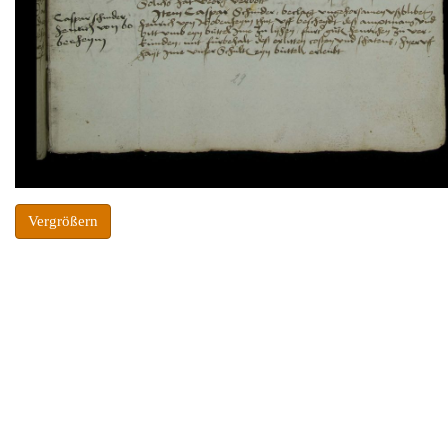
Vergrößern