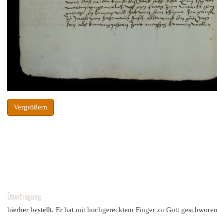
Vergrößern
Übertragung
hierher bestellt. Er hat mit hochgerecktem Finger zu Gott geschwor