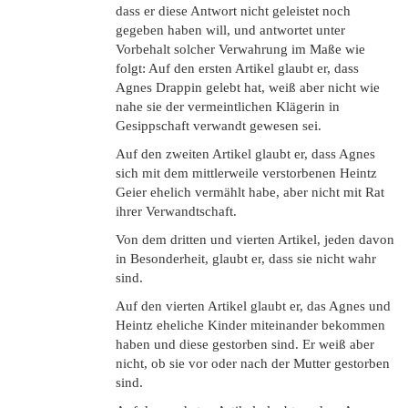
dass er diese Antwort nicht geleistet noch
gegeben haben will, und antwortet unter
Vorbehalt solcher Verwahrung im Maße wie
folgt: Auf den ersten Artikel glaubt er, dass
Agnes Drappin gelebt hat, weiß aber nicht wie
nahe sie der vermeintlichen Klägerin in
Gesippschaft verwandt gewesen sei.
Auf den zweiten Artikel glaubt er, dass Agnes
sich mit dem mittlerweile verstorbenen Heintz
Geier ehelich vermählt habe, aber nicht mit Rat
ihrer Verwandtschaft.
Von dem dritten und vierten Artikel, jeden davon
in Besonderheit, glaubt er, dass sie nicht wahr
sind.
Auf den vierten Artikel glaubt er, das Agnes und
Heintz eheliche Kinder miteinander bekommen
haben und diese gestorben sind. Er weiß aber
nicht, ob sie vor oder nach der Mutter gestorben
sind.