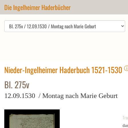
Die Ingelheimer Haderbücher
Nieder-Ingelheimer Haderbuch 1521-1530
Bl. 275v
12.09.1530 / Montag nach Marie Geburt
Tra
da