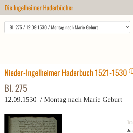
Die Ingelheimer Haderbücher
Nieder-Ingelheimer Haderbuch 1521-1530
Bl. 275
12.09.1530 / Montag nach Marie Geburt
Tra
Jn