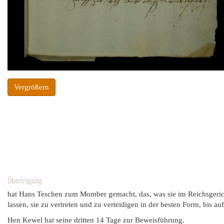
Vergrößern
Übertragung
hat Hans Teschen zum Momber gemacht, das, was sie im Reichsgerich
lassen, sie zu vertreten und zu verteidigen in der besten Form, bis au
Hen Kewel hat seine dritten 14 Tage zur Beweisführung.