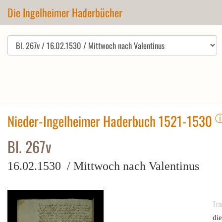
Die Ingelheimer Haderbücher
Nieder-Ingelheimer Haderbuch 1521-1530
Bl. 267v
16.02.1530 / Mittwoch nach Valentinus
Tra
die