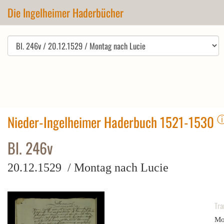
Die Ingelheimer Haderbücher
Nieder-Ingelheimer Haderbuch 1521-1530
Bl. 246v
20.12.1529 / Montag nach Lucie
Tra
Mo